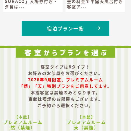
SORACO」入場券付き・
畳の料金で半露天風呂付き
夕食は...
客室ア...
宿泊プラン一覧
客室タイプは8タイプ！
お好みのお部屋をお選びください。
2026年9月限定、プレミアムルーム
「然」「天」特別プランをご用意してます。
本館客室は禁煙のみとなります。
東館は喫煙のお部屋もございます。
ご予約から選択ください。
【本館】
【本館】
プレミアムルーム
プレミアムルーム
然（禁煙）
天（禁煙）