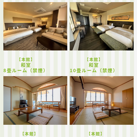
【本館】
【本館】
和室
和室
8畳ルーム（禁煙）
10畳ルーム（禁煙）
【本館】
【本館】