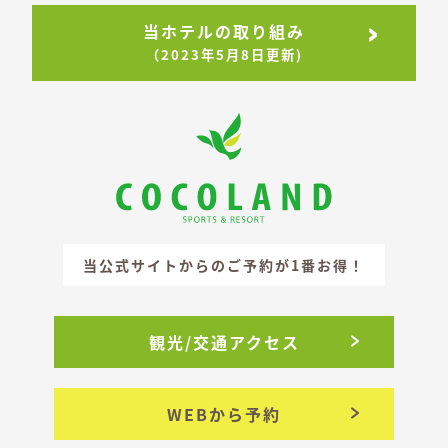
当ホテルの取り組み
（2023年5月8日更新)
当公式サイトからのご予約が1番お得！
観光/交通アクセス
WEBから予約