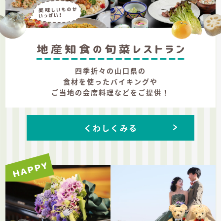
四季折々の山口県の
食材を使ったバイキングや
ご当地の会席料理などをご提供！
くわしくみる