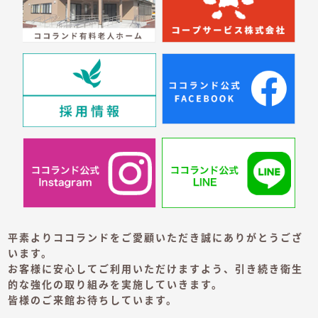
平素よりココランドをご愛顧いただき誠にありがとうござ
います。
お客様に安心してご利用いただけますよう、引き続き衛生
的な強化の取り組みを実施していきます。
皆様のご来館お待ちしています。