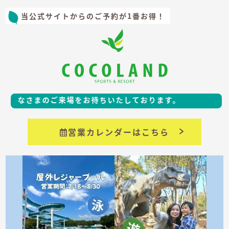
当公式サイトからのご予約が1番お得！
なさまのご来場をお待ちいたしております。
営業カレンダーはこちら