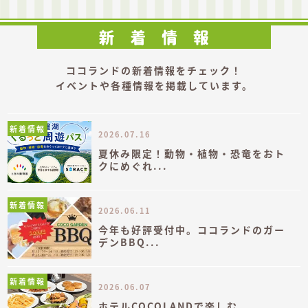
ココランドの新着情報をチェック！
イベントや各種情報を掲載しています。
新着情報
2026.07.16
夏休み限定！動物・植物・恐竜をおト
クにめぐれ...
新着情報
2026.06.11
今年も好評受付中。ココランドのガー
デンBBQ...
新着情報
2026.06.07
ホテルCOCOLANDで楽しむ