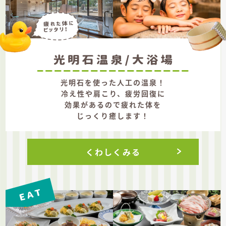
光明石を使った人工の温泉！
冷え性や肩こり、疲労回復に
効果があるので疲れた体を
じっくり癒します！
くわしくみる