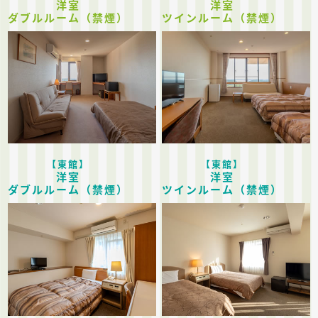
洋室
洋室
ダブルルーム（禁煙）
ツインルーム（禁煙）
【東館】
【東館】
洋室
洋室
ダブルルーム（禁煙）
ツインルーム（禁煙）