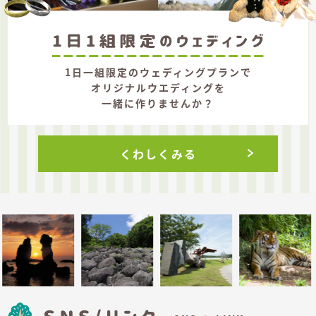
1日一組限定のウェディングプランで
オリジナルウエディングを
一緒に作りませんか？
くわしくみる